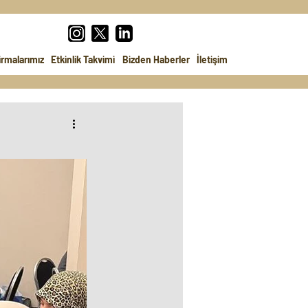
irmalarımız
Etkinlik Takvimi
Bizden Haberler
İletişim