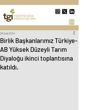
26 Şub 2024
Birlik Başkanlarımız Türkiye-
AB Yüksek Düzeyli Tarım
Diyaloğu ikinci toplantısına
katıldı.