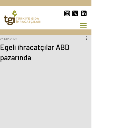
23 Oca 2025
Egeli ihracatçılar ABD
pazarında