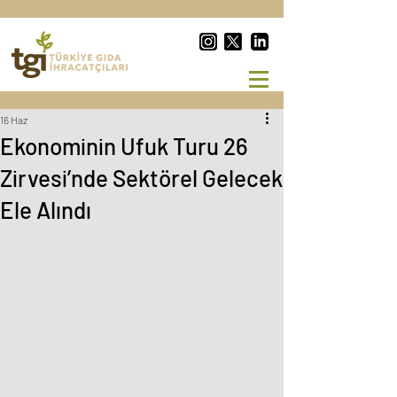
16 Haz
Ekonominin Ufuk Turu 26
Zirvesi’nde Sektörel Gelecek
Ele Alındı