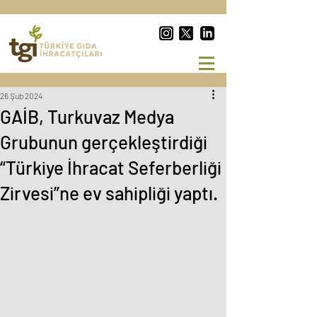
26 Şub 2024
GAİB, Turkuvaz Medya
Grubunun gerçekleştirdiği
“Türkiye İhracat Seferberliği
Zirvesi”ne ev sahipliği yaptı.