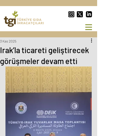
3 Kas 2025
Irak’la ticareti geliştirecek
görüşmeler devam etti