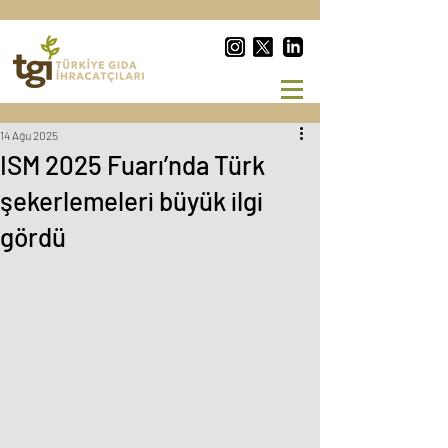
14 Ağu 2025
ISM 2025 Fuarı’nda Türk
şekerlemeleri büyük ilgi
gördü