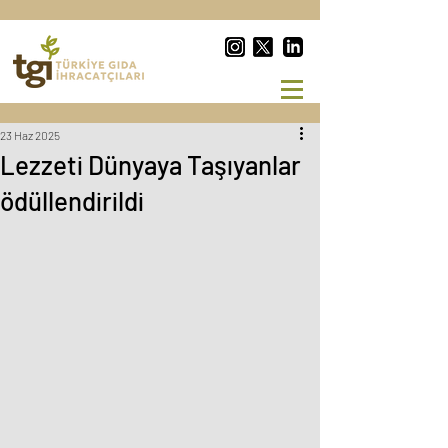
23 Haz 2025
Lezzeti Dünyaya Taşıyanlar
ödüllendirildi