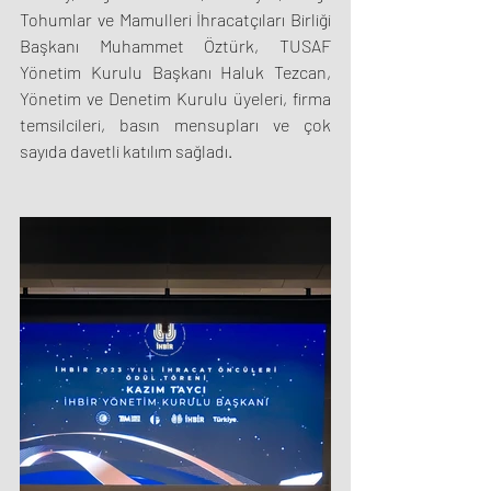
Tohumlar ve Mamulleri İhracatçıları Birliği 
Başkanı Muhammet Öztürk, TUSAF 
Yönetim Kurulu Başkanı Haluk Tezcan, 
Yönetim ve Denetim Kurulu üyeleri, firma 
temsilcileri, basın mensupları ve çok 
sayıda davetli katılım sağladı.