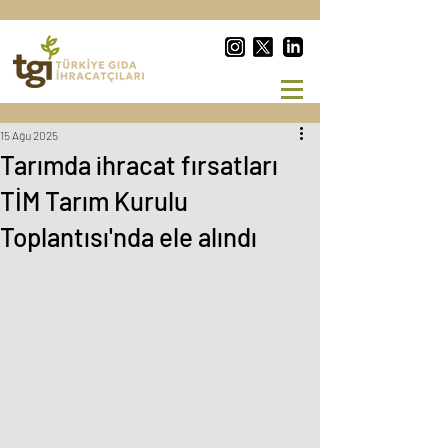
15 Ağu 2025
Tarımda ihracat fırsatları
TİM Tarım Kurulu
Toplantısı'nda ele alındı