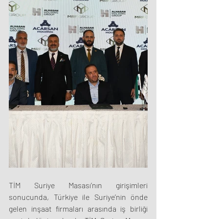
TİM Suriye Masası’nın girişimleri 
sonucunda, Türkiye ile Suriye’nin önde 
gelen inşaat firmaları arasında iş birliği 