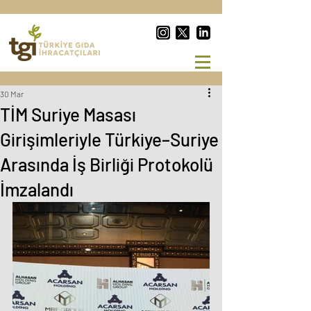
30 Mar
TİM Suriye Masası
Girişimleriyle Türkiye–Suriye
Arasında İş Birliği Protokolü
İmzalandı