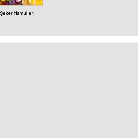
 Şeker Mamulleri