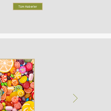
Tüm Haberler